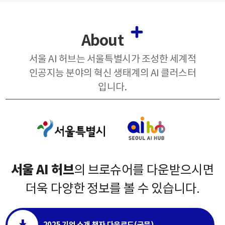
About
서울 AI 허브는 서울특별시가 조성한 세계적
인공지능 분야의 혁신 생태계의 AI 클러스터
입니다.
서울 AI 허브
의 브로슈어를 다운받으시면
더욱 다양한 정보를 볼 수 있습니다.
2025 기업 소개 책자 다운로드(국문)