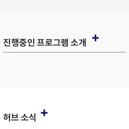
진행중인 프로그램 소개
허브 소식