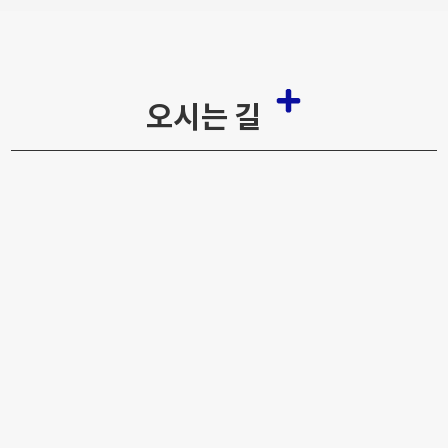
오시는 길