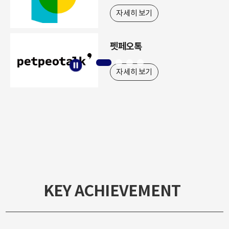
주식회사
자세히 보기
(주)
스튜디오프리윌루전
자세히 보기
KEY ACHIEVEMENT