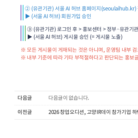
② (유관기관) 서울 AI 허브 홈페이지(
seoulaihub.kr
▶ (서울 AI 허브) 회원가입 승인
③ (유관기관) 로그인 후 > 홍보센터 > 정부·유관기관
▶ (서울 AI 허브) 게시물 승인 (= 게시물 노출)
※ 모든 게시물이 게재되는 것은 아니며, 운영팀 내부 검토 
※ 내부 기준에 따라 기타 부적절하다고 판단되는 홍보글
다음글
다음글이 없습니다.
이전글
2026 창업오디션, 고양IR데이 참가기업 