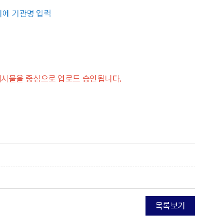
이디에 기관명 입력
는 게시물을 중심으로 업로드 승인됩니다.
목록보기