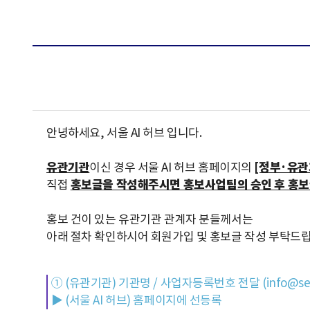
안녕하세요, 서울 AI 허브 입니다.
유관기관
이신 경우 서울 AI 허브 홈페이지의
[정부·유관
직접
홍보글을 작성해주시면 홍보사업팀의 승인 후 홍보
홍보 건이 있는 유관기관 관계자 분들께서는
아래 절차 확인하시어 회원가입 및 홍보글 작성 부탁드립
① (유관기관) 기관명 / 사업자등록번호 전달 (info@seou
▶ (서울 AI 허브) 홈페이지에 선등록