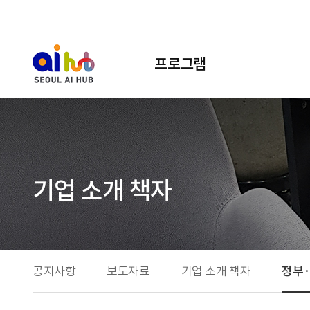
프로그램
기업 소개 책자
공지사항
보도자료
기업 소개 책자
정부