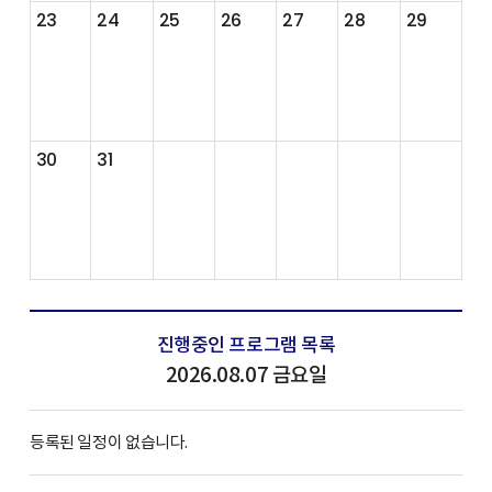
23
24
25
26
27
28
29
30
31
진행중인 프로그램 목록
2026.08.07 금요일
등록된 일정이 없습니다.