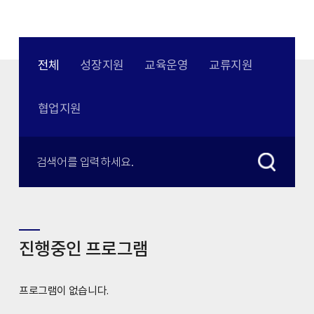
전체
성장지원
교육운영
교류지원
협업지원
진행중인 프로그램
프로그램이 없습니다.