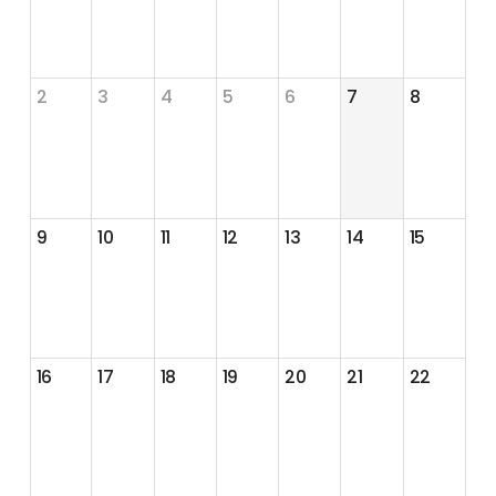
2
3
4
5
6
7
8
9
10
11
12
13
14
15
16
17
18
19
20
21
22