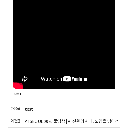
test
다음글
test
이전글
AI SEOUL 2026 풀영상 | AI 전환의 시대, 도입을 넘어선