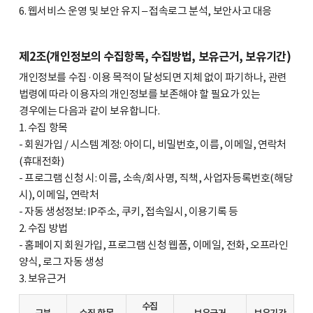
6. 웹서비스 운영 및 보안 유지 – 접속로그 분석, 보안사고 대응
제2조(개인정보의 수집항목, 수집방법, 보유근거, 보유기간)
개인정보를 수집·이용 목적이 달성되면 지체 없이 파기하나, 관련
법령에 따라 이용자의 개인정보를 보존해야 할 필요가 있는
경우에는 다음과 같이 보유합니다.
1. 수집 항목
- 회원가입 / 시스템 계정: 아이디, 비밀번호, 이름, 이메일, 연락처
(휴대전화)
- 프로그램 신청 시: 이름, 소속/회사명, 직책, 사업자등록번호(해당
시), 이메일, 연락처
- 자동 생성정보: IP주소, 쿠키, 접속일시, 이용기록 등
2. 수집 방법
- 홈페이지 회원가입, 프로그램 신청 웹폼, 이메일, 전화, 오프라인
양식, 로그 자동 생성
3. 보유근거
수집