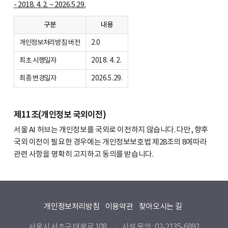
- 2018. 4. 2. ~ 2026.5.29.
구분
내용
개인정보처리방침 버전
2.0
최초 시행일자
2018. 4. 2.
최종 변경일자
2026.5.29.
제11조(개인정보 국외이전)
서울 AI 허브는 개인정보를 국외로 이전하지 않습니다. 다만, 향후
국외 이전이 필요한 경우에는 개인정보보호법 제28조의 8에따라
관련 사항을 명확히 고지하고 동의를 받습니다.
개인정보처리방침
이용약관
찾아오시는 길
서울시 서초구 태봉로 108
시설 문의 : 02-2135-6892