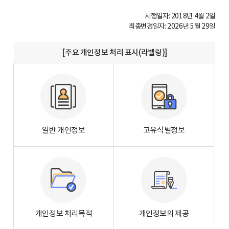
시행일자: 2018년 4월 2일
최종변경일자: 2026년 5월 29일
[주요 개인정보 처리 표시(라벨링)]
일반 개인정보
고유식별정보
개인정보 처리목적
개인정보의 제공