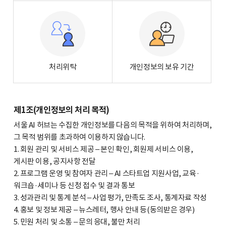
처리위탁
개인정보의 보유 기간
제1조(개인정보의 처리 목적)
서울 AI 허브는 수집한 개인정보를 다음의 목적을 위하여 처리하며,
그 목적 범위를 초과하여 이용하지 않습니다.
1. 회원 관리 및 서비스 제공 – 본인 확인, 회원제 서비스 이용,
게시판 이용, 공지사항 전달
2. 프로그램 운영 및 참여자 관리 – AI 스타트업 지원사업, 교육·
워크숍·세미나 등 신청 접수 및 결과 통보
3. 성과관리 및 통계 분석 – 사업 평가, 만족도 조사, 통계자료 작성
4. 홍보 및 정보 제공 – 뉴스레터, 행사 안내 등(동의받은 경우)
5. 민원 처리 및 소통 – 문의 응대, 불만 처리