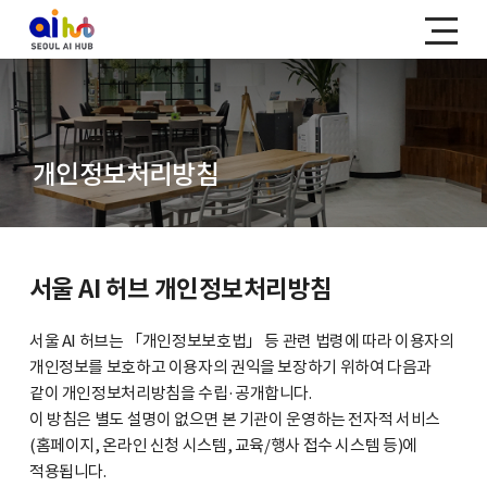
개인정보처리방침
서울 AI 허브 개인정보처리방침
서울 AI 허브는 「개인정보보호법」 등 관련 법령에 따라 이용자의
개인정보를 보호하고 이용자의 권익을 보장하기 위하여 다음과
같이 개인정보처리방침을 수립·공개합니다.
이 방침은 별도 설명이 없으면 본 기관이 운영하는 전자적 서비스
(홈페이지, 온라인 신청 시스템, 교육/행사 접수 시스템 등)에
적용됩니다.