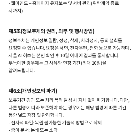
- 웹마인드 – 홈페이지 유지보수 및 서버 관리(위탁계약 종료
시까지)
제5조(정보주체의 권리, 의무 및 행사방법)
정보주체는 개인정보 열람, 정정, 삭제, 처리정지, 동의 철회를
요청할 수 있습니다. 요청은 서면, 전자우편, 전화 등으로 가능하며,
서울 AI 허브는 본인 확인 후 10일 이내에 결과를 통지합니다.
부득이한 경우에는 그 사유와 연장 기간(최대 10일)을
알려드립니다.
제6조(개인정보의 파기)
보유기간 경과 또는 처리 목적 달성 시 지체 없이 파기합니다. 다만,
다른 법령에 따라 보존해야 하는 경우에는 해당 법령에 따른 기간
동안 별도 저장 및 관리합니다.
- 전자적 파일: 복원 불가능한 기술적 방법으로 삭제
- 종이 문서: 분쇄 또는 소각