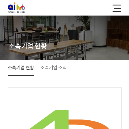
소속기업 현황
소속기업 현황
소속기업 소식