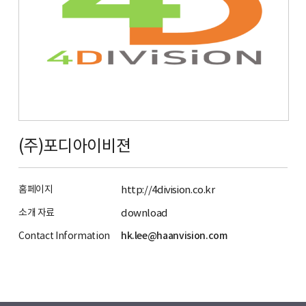
(주)포디아이비젼
홈페이지
http://4division.co.kr
소개 자료
download
Contact Information
hk.lee@haanvision.com