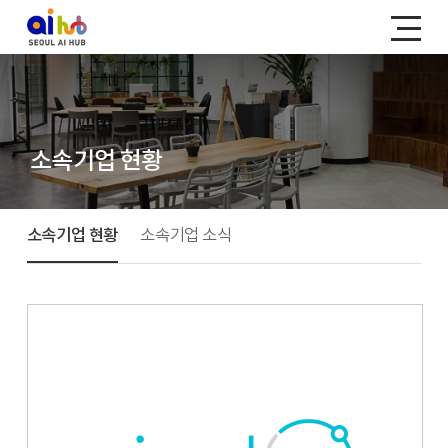
소속기업 현황
소속기업 현황
소속기업 소식