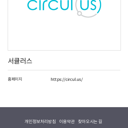
서큘러스
홈페이지
https://circul.us/
개인정보처리방침
이용약관
찾아오시는 길