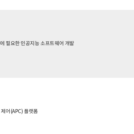
영에 필요한 인공지능 소프트웨어 개발
제어(APC) 플랫폼