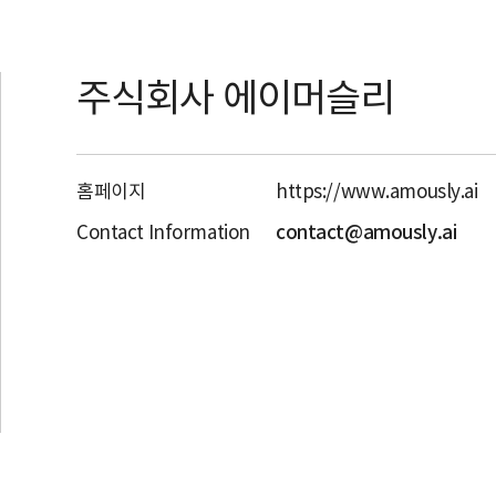
주식회사 에이머슬리
홈페이지
https://www.amously.ai
Contact Information
contact@amously.ai