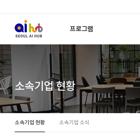
프로그램
소속기업 현황
소속기업 현황
소속기업 소식