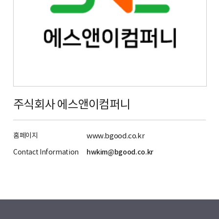
주식회사 에스앤이컴퍼니
홈페이지
www.bgood.co.kr
Contact Information
hwkim@bgood.co.kr