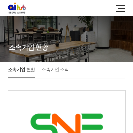
소속기업 현황
소속기업 현황
소속기업 소식