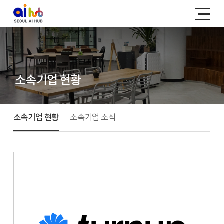
소속기업 현황
소속기업 현황
소속기업 소식