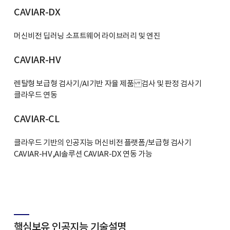
CAVIAR-DX
머신비전 딥러닝 소프트웨어 라이브러리 및 엔진
CAVIAR-HV
렌탈형 보급형 검사기/AI기반 자율 제품 검사 및 판정 검사기
클라우드 연동
CAVIAR-CL
클라우드 기반의 인공지능 머신비전 플랫폼/보급형 검사기
CAVIAR-HV,AI솔루션 CAVIAR-DX 연동 가능
핵심보유 인공지능 기술설명