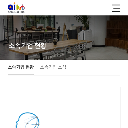
소속기업 현황
소속기업 현황
소속기업 소식