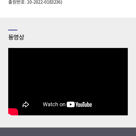
출원번호 : 10-2022-0183236)
동영상