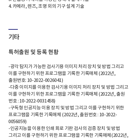
4. 카메라, 렌즈, 조명 외의 기구 설계 기술
기타
특허출원 및 등록 현황
-광각 탐지가 가능한 검사기용 이미지 처리 장치 및 방법 그리고
이를 구현하기 위한 프로그램을 기록한 기록매체 (2022년,
출원번호: 10-2022-0026041)
-다중 이미지를 이용한 검사기용 이미지 처리 장치 및 방법 그리고
이를 구현하기 위한 프로그램을 기록한 기록매체 (2022년, 출원
번호 : 10-2022-0031458)
-구독형 인공지능 이용 장치 및 방법 그리고 이를 구현하기 위한
프로그램을 기록한 기록매체 (2022년, 출원번호 : 10-2022-
0056059)
-인공지능을 이용한 인쇄 회로 기판 검사의 검증 장치 및 방법
그리고 이를 구현하기 위한 프로그램을 기록한 기록매체(2022년,