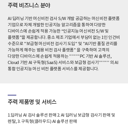
주력 비즈니스 분야
AI 딥러닝 기반 머신비전 검사 S/W 개발 공급하는 머신비전 플랫폼
기업으로 자체 개발한 인공지능 알고리즘을 통하여 다양한
디바이스에 손쉽게 적용 가능한 “인공지능 머신비전 S/W 및
플랫폼”을 제공합니다. 중소 제조 기업에서 부담이 없는 1인 인건비
수준으로 "보급형 머신비전 검사기 도입" 및 "AI기반 품질 관리를
가능하게 해주는 범용 비전 검사 플랫폼" 을 구축하여 고객의
다양한 디바이스에 손쉽게 적용하는 ''''''''PC 기반 AI 솔루션,
Cloud 기반 AI 구독형(SaaS) 서비스와 보급형 검사기'''''''' 의 AI
통합 인공지능 머신 비전 플랫폼 서비스를 제공합니다.
주력 제품명 및 서비스
1.딥러닝 AI 검사 솔루션 판매 2. AI 딥러닝 보급형 검사기 판매 및
렌탈, 3. 구독형(클라우드) AI 솔루션 판매