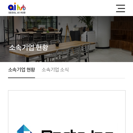
소속기업 현황
소속기업 현황
소속기업 소식