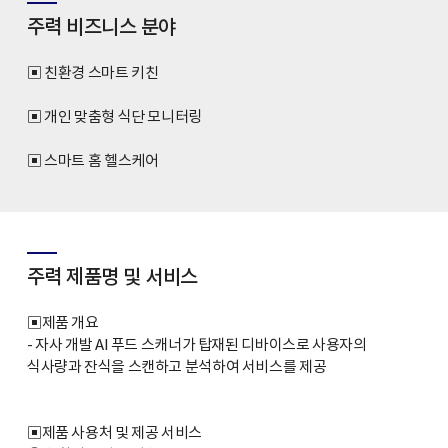
주력 비즈니스 분야
▣ 친환경 스마트 키친
▣ 개인 맞춤형 식단 모니터링
▣ 스마트 홈 헬스케어
주력 제품명 및 서비스
▣제품 개요
- 자사 개발 AI 푸드 스캐너가 탑재된 디바이스로 사용자의
식사량과 잔식을 스캔하고 분석하여 서비스를 제공
▣제품 사용처 및 제공 서비스