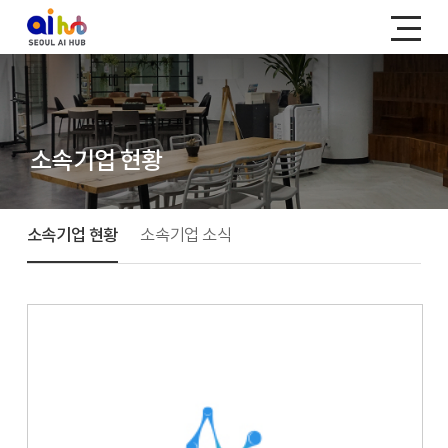
소속기업 현황
소속기업 현황
소속기업 소식