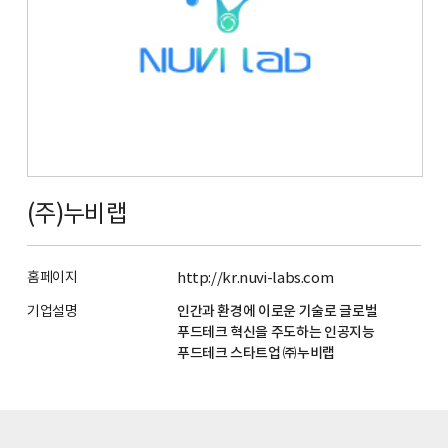
(주)누비랩
홈페이지
http://kr.nuvi-labs.com
기업설명
인간과 환경에 이로운 기술로 글로벌
푸드테크 혁신을 주도하는 인공지능
푸드테크 스타트업 ㈜누비랩