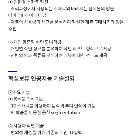
① 친환경 스마트 키친
- 조리과정에서 사용되는 식재료와 버려지는 음식물의 양을
데이터화하여 나타냄
- 재료의 사용량과 재고를 분석하여 적절한 재료 구매시기와 양을
추천
② 개인 맞춤형 식단 모니터링
- 개인별 식단 정보를 분석하여 식단 레포트 형식으로 제공
- 잔반의 양과 종류를 분석하여 메뉴에 대한 선호도 제공
핵심보유 인공지능 기술설명
▣주요 기술
① 음식물 인식 기술
- 3D 스캐너를 이용하여 음식의 부피 인식이 가능
- AI 학습을 이용한 음식 segmentation
② 사용자 식별 기술
- 편의성 개선을 위해 기존의 개인 ID 입력