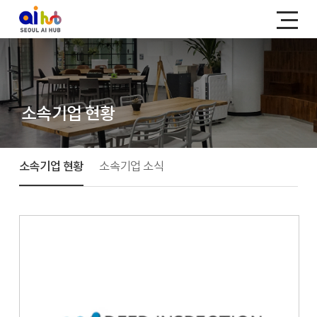
소속기업 현황
소속기업 현황
소속기업 소식