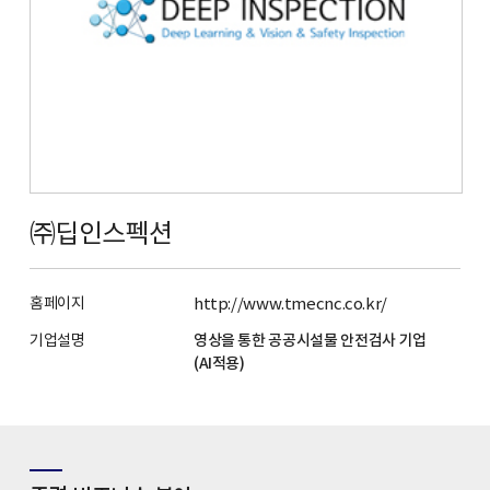
㈜딥인스펙션
홈페이지
http://www.tmecnc.co.kr/
기업설명
영상을 통한 공공시설물 안전검사 기업
(AI적용)