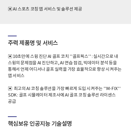
▣ AI 스포츠 코칭 앱 서비스 및 솔루션 제공
주력 제품명 및 서비스
▣ 10초만에 스윙 진단 AI 골프 코치 ''골프픽스'' : 실시간으로 내
스윙의 문제점을 AI 진단하고, AI 연습 점검, 빅데이터 분석 등을
통해서 언제 어디서나 골프 실력을 가장 효율적으로 향상 시켜주는
앱 서비스
▣ 최고의 AI 코칭 솔루션을 가장 빠르게 도입 시켜주는 ''M-FIX''
SDK : 골프 시뮬레이터 제조사에 AI 골프 코칭 솔루션 라이센스
공급
핵심보유 인공지능 기술설명