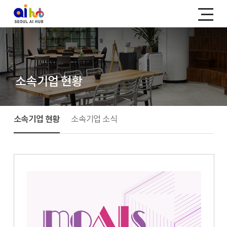
소속기업 현황
소속기업 현황
소속기업 소식