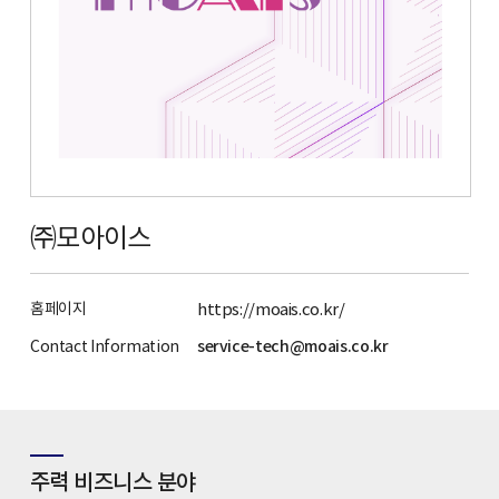
㈜모아이스
홈페이지
https://moais.co.kr/
Contact Information
service-tech@moais.co.kr
주력 비즈니스 분야