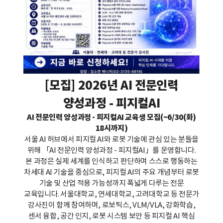
[모집]
2026년 AI 전문인력
양성과정 - 피지컬AI
AI 전문인력 양성과정 - 피지컬AI 교육생 모집(~6/30(화)
18시까지)
서울 AI 허브에서 피지컬 AI와 로봇 기술에 관심 있는 분들을
위해 「AI 전문인력 양성과정 - 피지컬AI」를 운영합니다.
본 과정은 실제 세계를 인식하고 판단하며 스스로 행동하는
차세대 AI 기술을 중심으로, 피지컬 AI의 주요 개념부터 로봇
기술 및 산업 적용 가능성까지 폭넓게 다루는 전문
교육입니다. 서울대학교, 연세대학교, 고려대학교 등 전문가
강사진이 함께 참여하며, 로보틱스, VLM/VLA, 강화학습,
센서 융합, 공간 인지, 로봇 시스템 보안 등 피지컬 AI 핵심